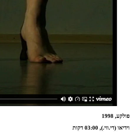
פולקע, 1998
וידיאו (די.ווי.), 03:00 דקות