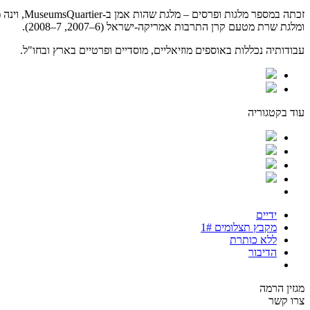
ומלגת שרת מטעם קרן התרבות אמריקה-ישראל (6–2007, 7–2008).
עבודותיה נכללות באוספים מוזיאליים, מוסדיים ופרטיים בארץ ובחו"ל.
עוד בקטגוריה
ידיים
מקבץ תצלומים 1#
ללא כותרת
הדיבור
מגזין הרמה
צרו קשר