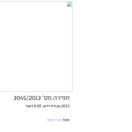
חפירה מס' 3045/2013
2013,עבודת וידאו, 6:00 דקות
מאת:
אבי דבאח