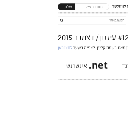
לניוזלטר
שלח
ן מאת בשמת קליין. לצפיה בשער
לחצו כאן