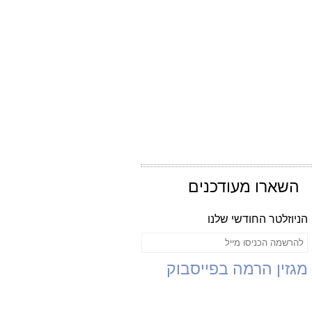
השארו מעודכנים
הניוזלטר החודשי שלנו
מגזין הרמה בפייסבוק