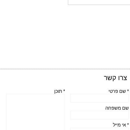
צרו קשר
* שם פרטי
* תוכן
שם משפחה
* אי מייל