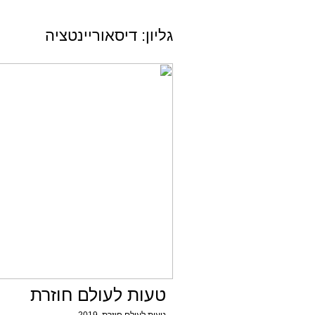
גליון: דיסאוריינטציה
טעות לעולם חוזרת