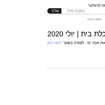
 לניוזלטר
שלח
את אנה ים . לצפיה בשער
לחצו כאן