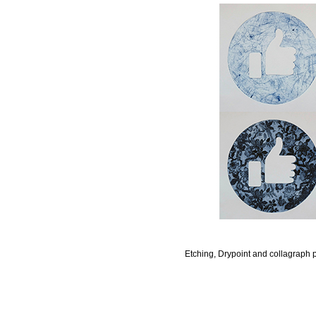
Etching, Drypoint and collagraph 