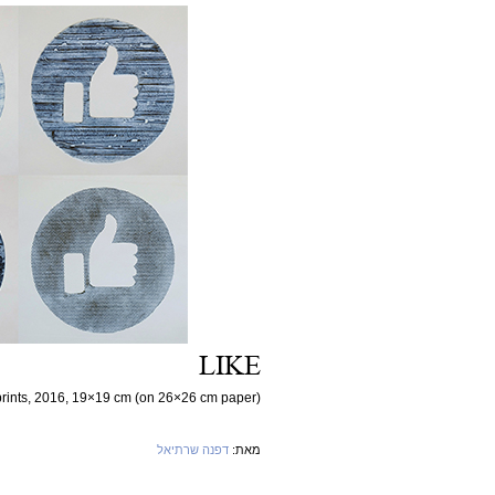
LIKE
prints, 2016, 19×19 cm (on 26×26 cm paper)
מאת:
דפנה שרתיאל