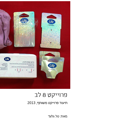
פרוייקט 8 לב
תיעוד פרוייקט משותף, 2013
מאת: טל גלעד