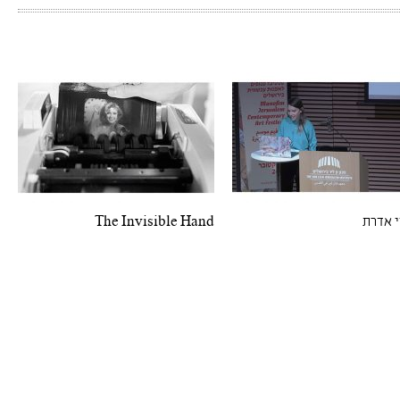
י אדרת
The Invisible Hand