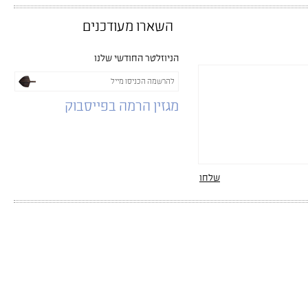
השארו מעודכנים
הניוזלטר החודשי שלנו
מגזין הרמה בפייסבוק
שלחו
מגזין הרמה מבית מנופים © 2012 כל הזכויות