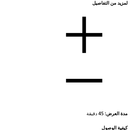
لمزيد من التفاصيل
مدة العرض:
45 دقيقة
كيفية الوصول