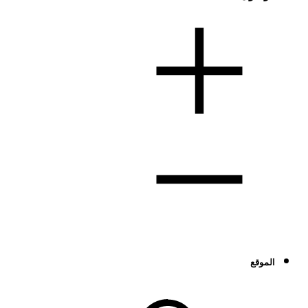
الموقع