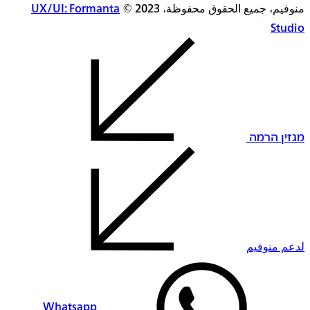
منوفيم، جميع الحقوق محفوظة، 2023 ©
UX/UI: Formanta
Studio
מגזין הרמה
لدعم منوفيم
Whatsapp