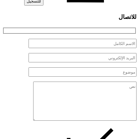
للاتصال
الاسم
الكامل
البريد
الإلكتروني
موضوع
نص