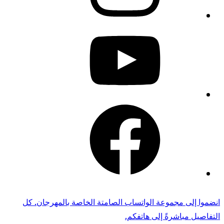
youtube
facebook
انضموا إلى مجموعة الواتساب الصامتة الخاصة بالمهرجان. كل
التفاصيل مباشرةً إلى هاتفكم.