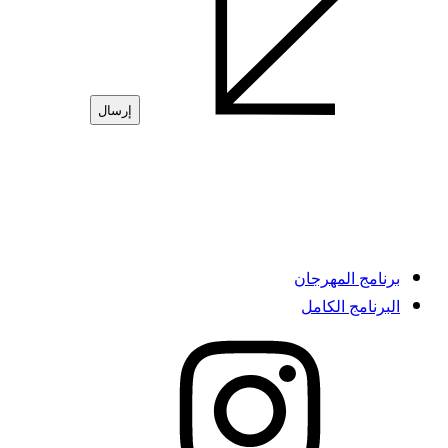
برنامج المهرجان
البرنامج الكامل
instagram