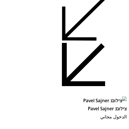
צילום: Pavel Sajner
الدخول مجاني