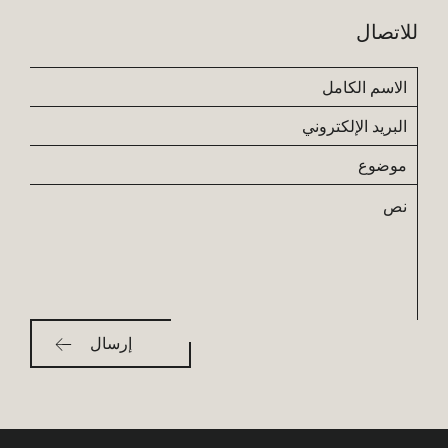
للاتصال
الاسم
الكامل
البريد
الإلكتروني
موضوع
نص