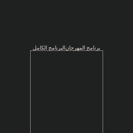
برنامج المهرجان
البرنامج الكامل