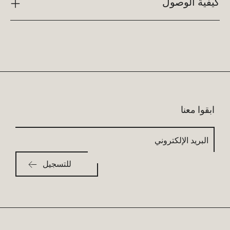
كيفية الوصول
ابقوا معنا
البريد
الإلكتروني