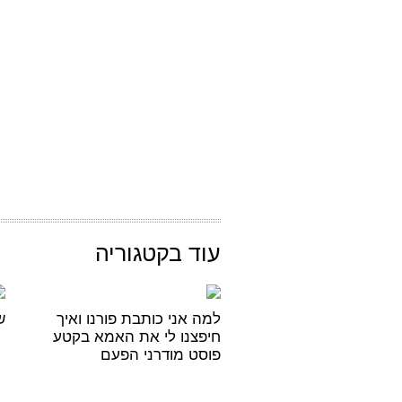
עוד בקטגוריה
למה אני כותבת פורנו ואיך
ש
חיפצנו לי את האמא בקטע
פוסט מודרני הפעם