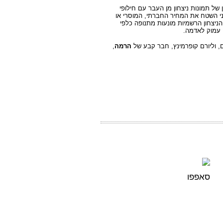
של תמונות ניצחון מן העבר עם חילופי
פני השטח את המחיר החברתי, המוסרי או
ניצחון הרשמיות מונעות מתנופה כלפי
ה עמוק לאדמה.
 וליורם קופרמינץ, חבר קבע של
הרמה
,
סאפפו