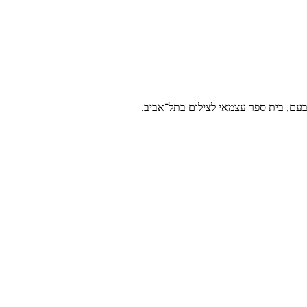
ם בעם, בית ספר עצמאי לצילום בתל־אביב.