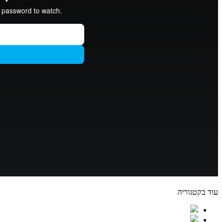
עוד בקטגוריה