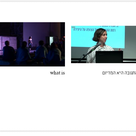
תגובה היא המדיום
what is