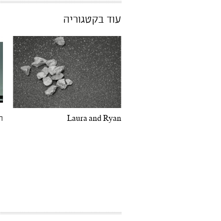
עוד בקטגוריה
Laura and Ryan
ה