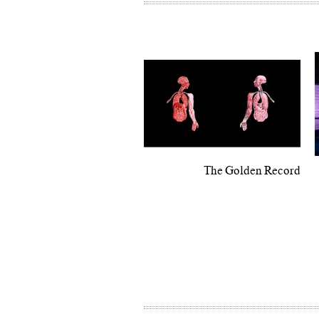
The Golden Record