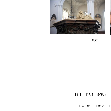
Tuga 100
השארו מעודכנים
הניוזלטר החודשי שלנו