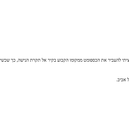
 רציתי להעביר את הכספומט ממקומו הקבוע בקיר אל תקרת הנישה, כך שכשי