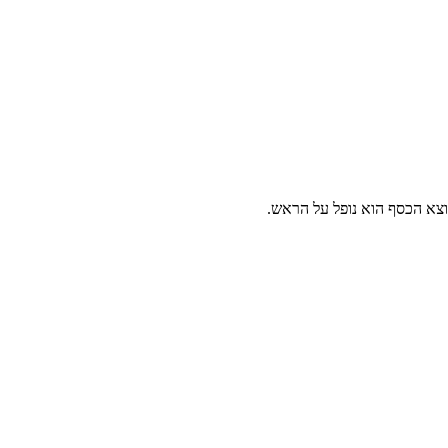
וצא הכסף הוא נופל על הראש.