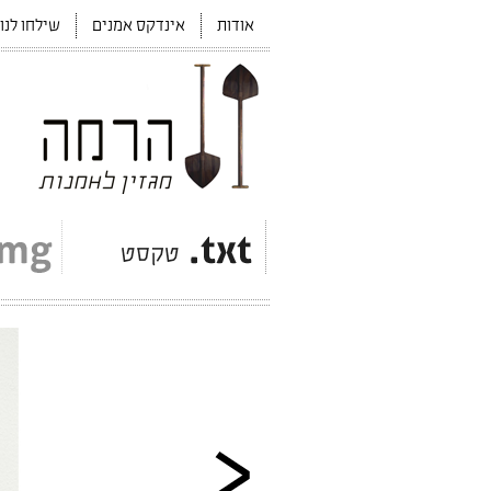
אודות
אינדקס אמנים
שילחו לנו