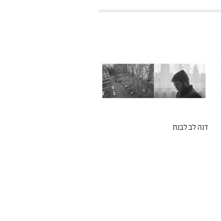
דנה לב לבנת