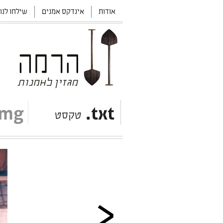
אודות
אינדקס אמנים
שילחו לנו