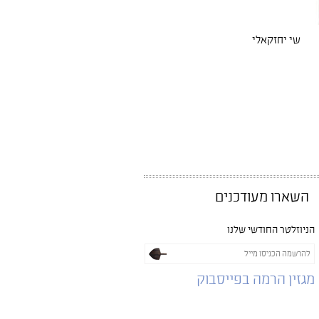
שי יחזקאלי
השארו מעודכנים
הניוזלטר החודשי שלנו
מגזין הרמה בפייסבוק