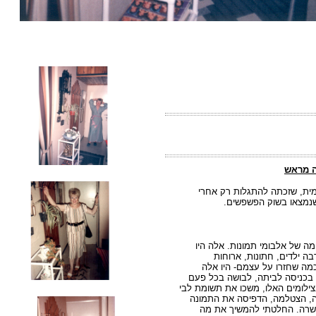
ה מראש
ימית, שזכתה להתגלות רק אחרי
שנמצאו בשוק הפשפשים.
ה של אלבומי תמונות. אלה היו
ה ילדים, חתונות, ארוחות
מה שחזרו על עצמם- היו אלה
 בכניסה לביתה, לבושה בכל פעם
ילומים האלו, משכו את תשומת לבי
, הצטלמה, הדפיסה את התמונה
פשרה. החלטתי להמשיך את מה