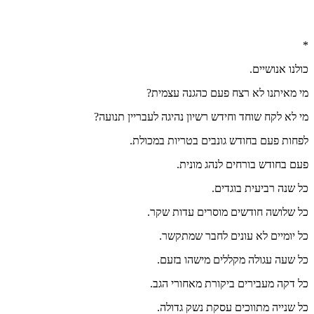
*
כולנו אנושיים.
מי מאיתנו לא רצח פעם כהגנה עצמית?
מי לא לקח שוחד וחידש רשיון נהיגה לעבריין תנועה?
לפחות פעם בחודש גונבים בטריות במכולת.
פעם בחודש בורחים לנהג מונית.
כל שנה רביעית בוגדים.
כל שלושה חודשים מוסרים עדות שקר.
כל יומיים לא עונים לחבר שמתקשר.
כל שעה עגולה מקללים מישהו בזעם.
כל דקה מעבירים ביקורת מאחורי הגב.
כל שנייה מתווכים עסקת נשק גדולה.