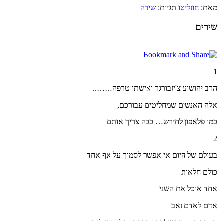
מאת:
חוזליטו
תגיות:
שירה
שירים
1
הרב יהושוע צ'יזבורגר ואישתו טרפה……..
אלה האנשים שמחליטים עבורכם,
כמו פלאפון לחירש… ככה צריך אותם
2
בעולם של היום אי אפשר לסמוך על אף אחד
כולם חלאות
אחד אוכל את השני
אדם לאדם זאב