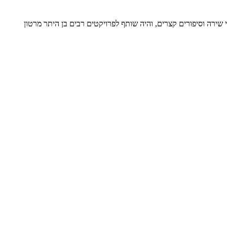
ת, פרסם שמונה ספרי שירה וסיפורים קצרים, והיה שותף לפרויקטים רבים בן היתר מרטון