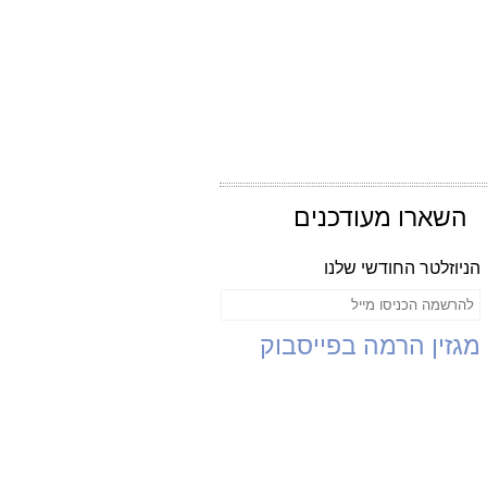
השארו מעודכנים
הניוזלטר החודשי שלנו
מגזין הרמה בפייסבוק