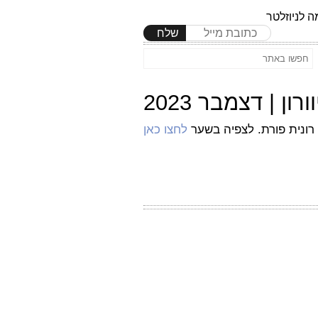
 לניוזלטר
שלח
רונית פורת. לצפיה בשער
לחצו כאן