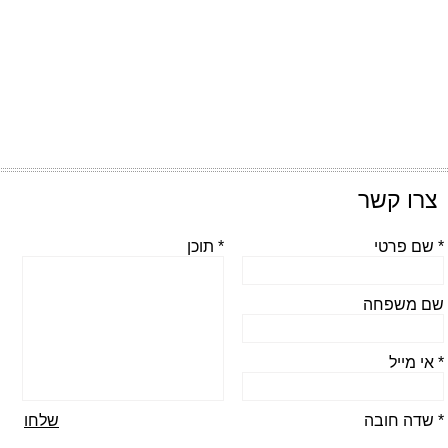
צרו קשר
* שם פרטי
* תוכן
שם משפחה
* אי מייל
* שדה חובה
שלחו