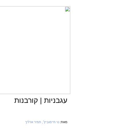
עגבניות | קורבנות
מאת:
נוי חיימוביץ׳
, תמיר ארליך