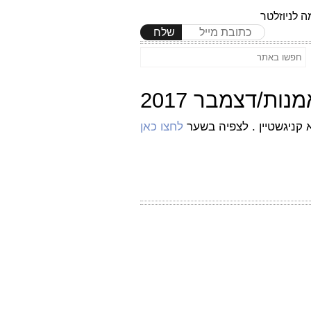
 לניוזלטר
שלח
 קניגשטיין . לצפיה בשער
לחצו כאן