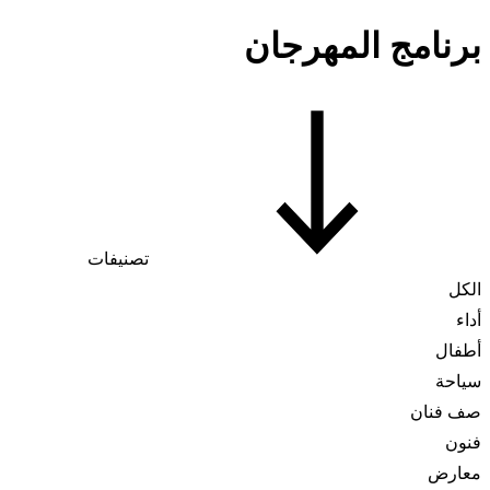
برنامج المهرجان
تصنيفات
الكل
أداء
أطفال
سياحة
صف فنان
فنون
معارض