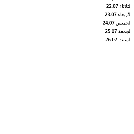
الثلاثاء 22.07
الأربعاء 23.07
الخميس 24.07
الجمعة 25.07
السبت 26.07