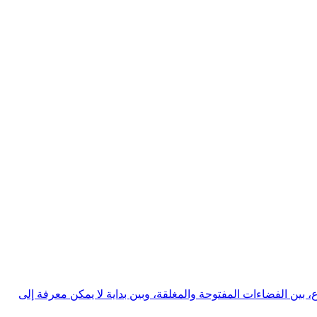
لشوارع، بين الفضاءات المفتوحة والمغلقة، وبين بداية لا يمكن معرفة إلى