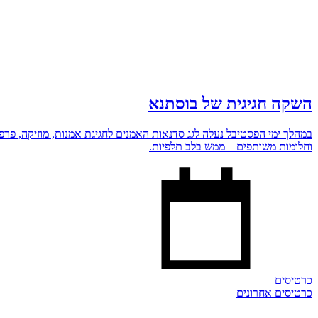
השקה חגיגית של בוסתנא
במהלך ימי הפסטיבל נעלה לגג סדנאות האמנים לחגיגת אמנות, מוזיקה, פר
וחלומות משותפים – ממש בלב תלפיות.
כרטיסים
כרטיסים אחרונים