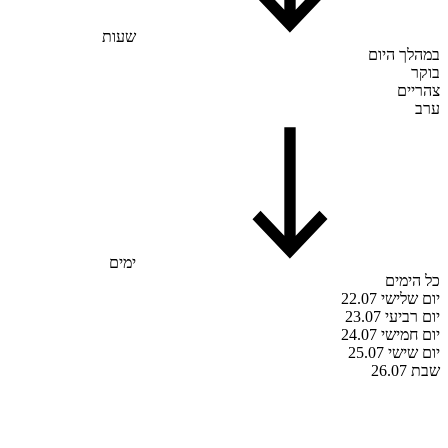
שעות
במהלך היום
בוקר
צהריים
ערב
ימים
כל הימים
יום שלישי 22.07
יום רביעי 23.07
יום חמישי 24.07
יום שישי 25.07
שבת 26.07