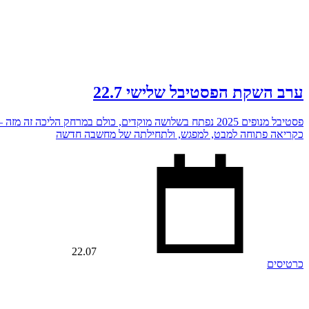
ערב השקת הפסטיבל שלישי 22.7
פסטיבל מנופים 2025 נפתח בשלושה מוקדים, כולם במרחק הל
כקריאה פתוחה למבט, למפגש, ולתחילתה של מחשבה חדשה
22.07
כרטיסים