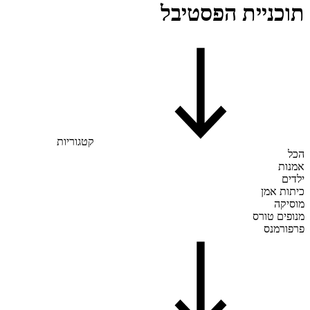
תוכניית הפסטיבל
קטגוריות
הכל
אמנות
ילדים
כיתות אמן
מוסיקה
מנופים טורס
פרפורמנס