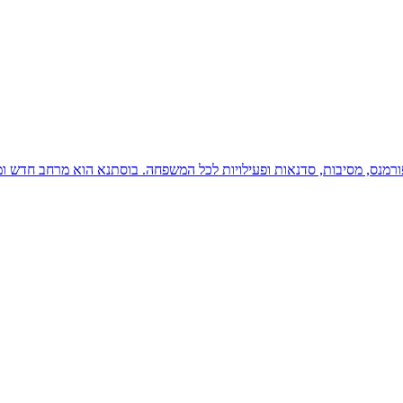
פורמנס, מסיבות, סדנאות ופעילויות לכל המשפחה. בוסתנא הוא מרחב חדש ו