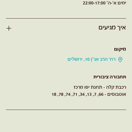
ימים א'-ה' 22:00-17:00
איך מגיעים
מיקום
רח' הרב אג"ן 10, ירושלים
תחבורה ציבורית
רכבת קלה - תחנת יפו מרכז
אוטבוסים - 66, 7, 13, 34, 71, 74, 78, 18