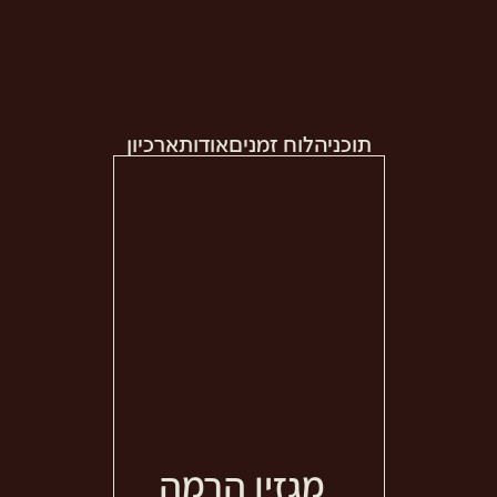
תוכניה
לוח זמנים
אודות
ארכיון
מגזין הרמה