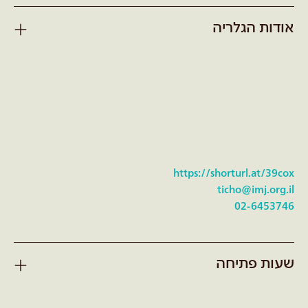
אודות הגלריה
https://shorturl.at/39cox
ticho@imj.org.il
02-6453746
שעות פתיחה