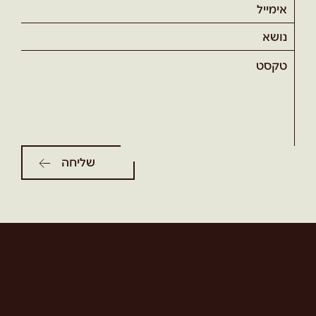
אימייל
נושא
טקסט