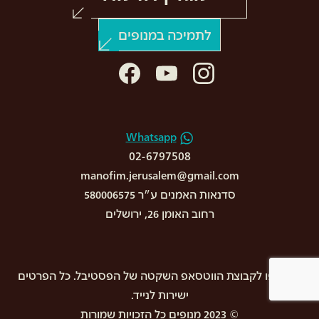
לתמיכה במנופים >
facebook
youtube
instagram
Whatsapp
02-6797508
manofim.jerusalem@gmail.com
סדנאות האמנים ע״ר 580006575
רחוב האומן 26, ירושלים
הצטרפו לקבוצת הווטסאפ השקטה של הפסטיבל. כל הפרטים
ישירות לנייד.
© 2023 מנופים כל הזכויות שמורות