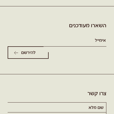
השארו מעודכנים
אימייל
*
צרו קשר
שם
מלא