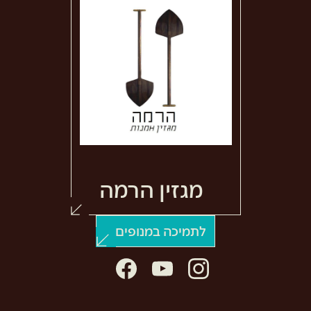
מגזין הרמה
לתמיכה במנופים >
facebook
youtube
instagram