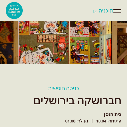
תוכניה
לחצו
לפתיחת
התפריט
כניסה חופשית
חברושקה בירושלים
בית הנסן
פתיחה: 10.04
נעילה: 01.08