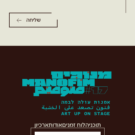
תוכניה
לוח זמנים
אודות
ארכיון