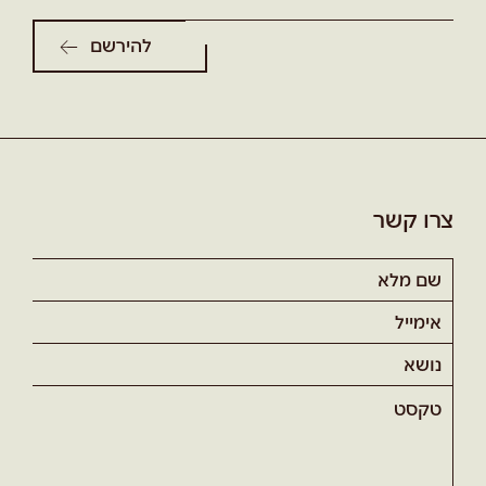
צרו קשר
שם
מלא
אימייל
נושא
טקסט