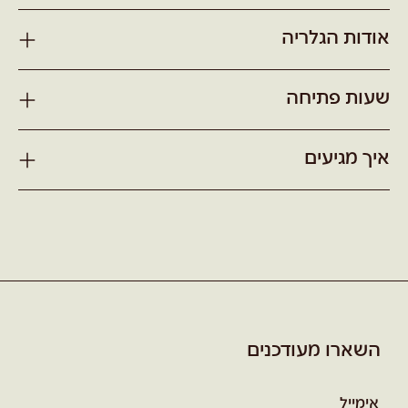
אודות הגלריה
שעות פתיחה
איך מגיעים
השארו מעודכנים
אימייל
*