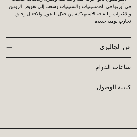
في أوروبا في الخمسينيات والستينيات وسعت إلى تقويض الروتين
والاغتراب والثقافة الاستهلاكية من خلال التجول والأفعال وخلق
تجارب يومية جديدة.
عن الجاليري
ساعات الدوام
كيفية الوصول