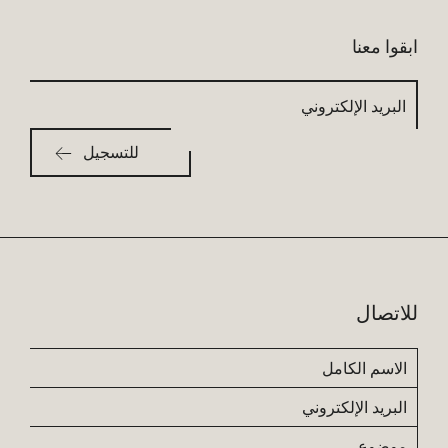
ابقوا معنا
البريد
الإلكتروني
للاتصال
الاسم
الكامل
البريد
الإلكتروني
موضوع