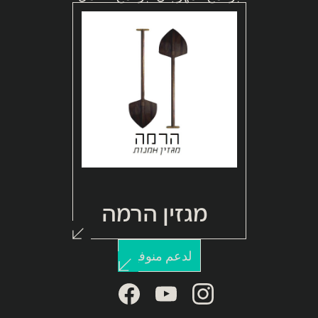
מגזין הרמה
لدعم منوفيم
facebook
youtube
instagram