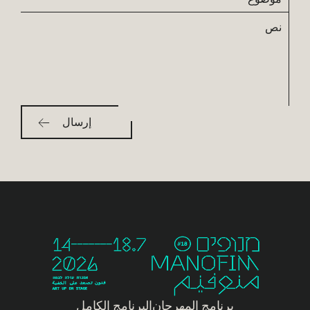
نص
برنامج المهرجان
البرنامج الكامل