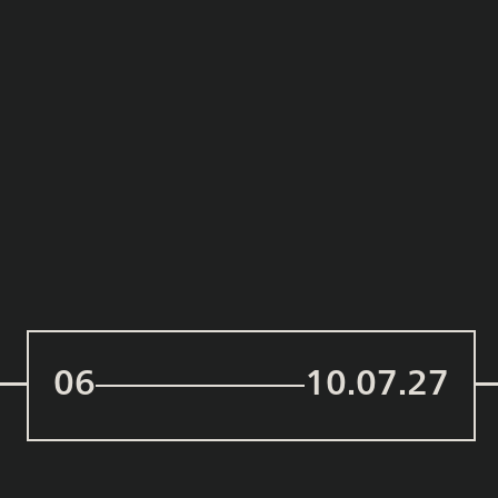
06
10.07.27