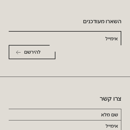
השארו מעודכנים
אימייל
צרו קשר
שם
מלא
אימייל