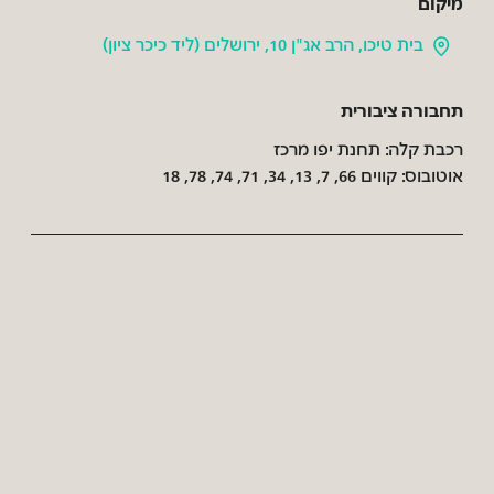
מיקום
בית טיכו, הרב אג"ן 10, ירושלים (ליד כיכר ציון)
תחבורה ציבורית
רכבת קלה: תחנת יפו מרכז
אוטובוס: קווים 66, 7, 13, 34, 71, 74, 78, 18