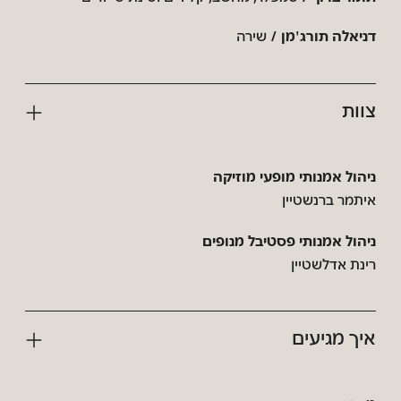
דניאלה תורג'מן /
שירה
צוות
ניהול אמנותי מופעי מוזיקה
איתמר ברנשטיין
ניהול אמנותי פסטיבל מנופים
רינת אדלשטיין
איך מגיעים