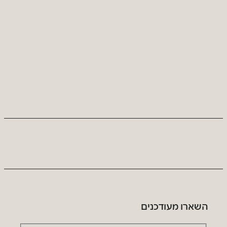
השארו מעודכנים