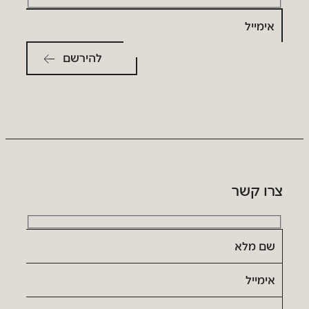
אימייל
צרו קשר
שם
מלא
אימייל
נושא