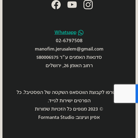
facebook
youtube
instagram
Whatsapp
02-6797508
manofim.jerusalem@gmail.com
סדנאות האמנים ע״ר 580006575
רחוב האומן 26, ירושלים
הצטרפו לקבוצת הווטסאפ השקטה של הפסטיבל. כל
הפרטים ישירות לנייד.
© 2023 מנופים כל הזכויות שמורות
אפיון ועיצוב: Formanta Studio