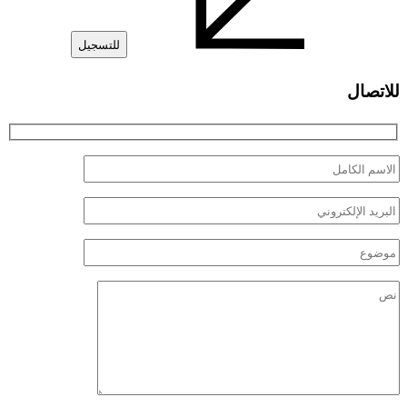
للاتصال
الاسم
الكامل
البريد
الإلكتروني
موضوع
نص