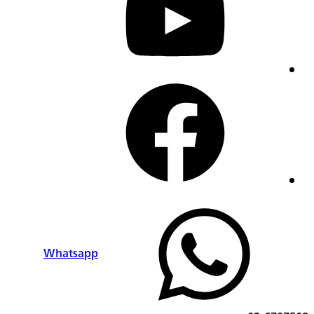
facebook
Whatsapp