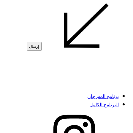
برنامج المهرجان
البرنامج الكامل
instagram