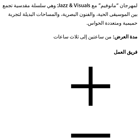
لمهرجان “مانوفيم” مع Jazz & Visuals: وهي سلسلة مقدسية تجمع
بين الموسيقى الحية، والفنون البصرية، والمساحات البديلة لتجربة
حميمية ومتعددة الحواس.
مدة العرض:
من ساعتين إلى ثلاث ساعات
فريق العمل