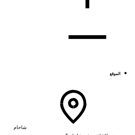
الموقع
شاحام