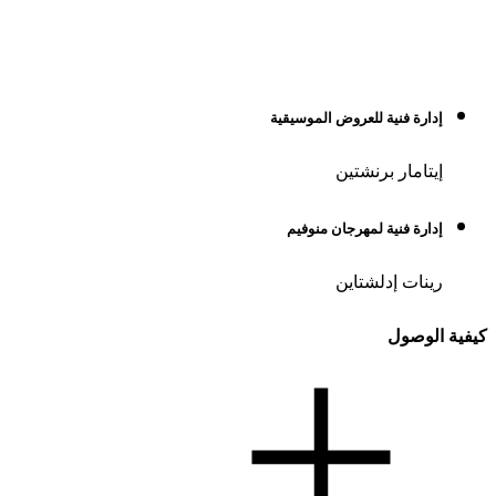
إدارة فنية للعروض الموسيقية
إيتامار برنشتين
إدارة فنية لمهرجان منوفيم
رينات إدلشتاين
كيفية الوصول