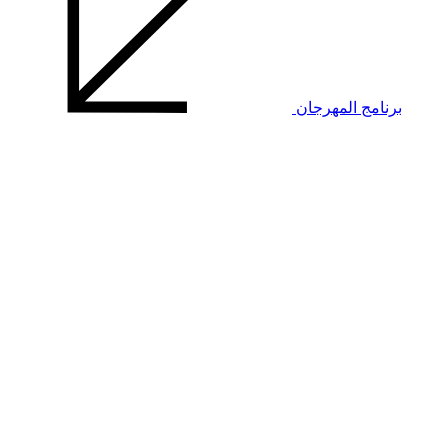
برنامج المهرجان