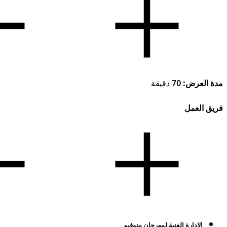
مدة العرض:
70 دقيقة
فريق العمل
الإدارة الفنية لمهرجان منوفيم