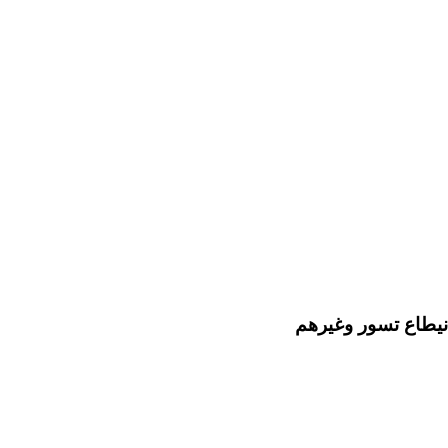
 نيطاع تسور وغيرهم