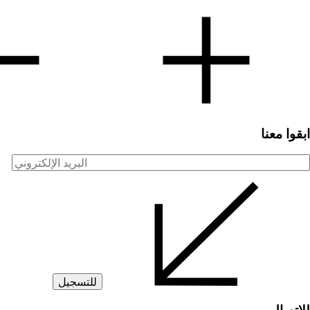
ابقوا معنا
لبريد
لإلكتروني
للاتصال