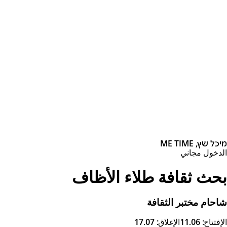
מיכל שץ, ME TIME
الدخول مجاني
بحث ثقافة طلاء الأظاف
شاحام مختبر الثقافة
الإفتتاح: 11.06
الإغلاق: 17.07