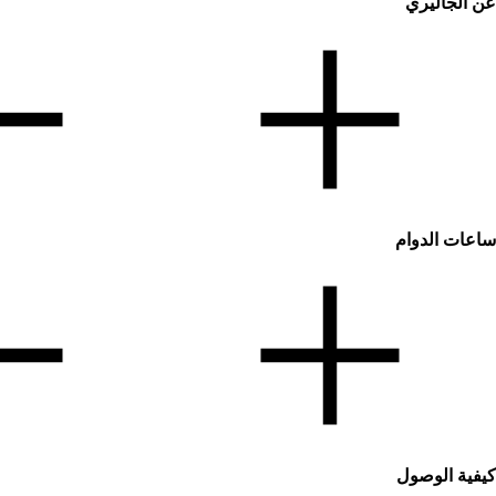
عن الجاليري
ساعات الدوام
كيفية الوصول