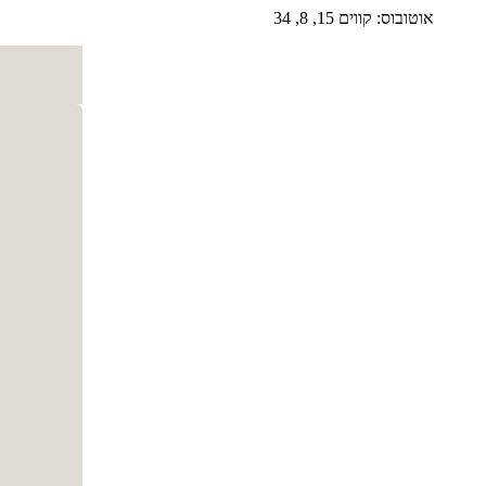
אוטובוס: קווים 15, 8, 34