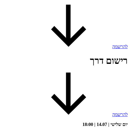
להרשמה
רישום דרך
להרשמה
יום שלישי | 14.07 | 18:00